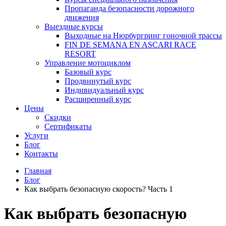
Пропаганда безопасности дорожного
движения
Выездные курсы
Выходные на Нюрбургринг гоночной трассы
FIN DE SEMANA EN ASCARI RACE
RESORT
Управление мотоциклом
Базовый курс
Продвинутый курс
Индивидуальный курс
Расширенный курс
Цены
Скидки
Сертификаты
Услуги
Блог
Контакты
Главная
Блог
Как выбрать безопасную скорость? Часть 1
Как выбрать безопасную