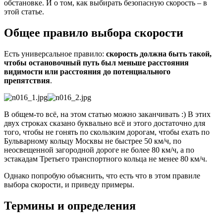
обстановке. И о том, как выбирать безопасную скорость – в
этой статье.
Общее правило выбора скорости
Есть универсальное правило:
скорость должна быть такой,
чтобы остановочный путь был меньше расстояния
видимости или расстояния до потенциального
препятствия
.
В общем-то всё, на этом статью можно заканчивать :) В этих
двух строках сказано буквально всё и этого достаточно для
того, чтобы не гонять по скользким дорогам, чтобы ехать по
Бульварному кольцу Москвы не быстрее 50 км/ч, по
неосвещенной загородной дороге не более 80 км/ч, а по
эстакадам Третьего транспортного кольца не менее 80 км/ч.
Однако попробую объяснить, что есть что в этом правиле
выбора скорости, и приведу примеры.
Термины и определения