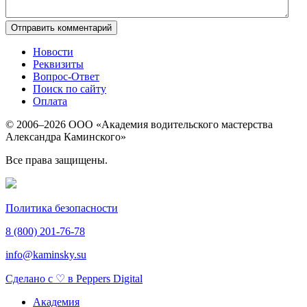
Новости
Реквизиты
Вопрос-Ответ
Поиск по сайту
Оплата
© 2006–2026 ООО «Академия водительского мастерства
Александра Каминского»
Все права защищены.
Политика безопасности
8 (800)
201-76-78
info@kaminsky.su
Сделано с ♡ в Peppers Digital
Академия