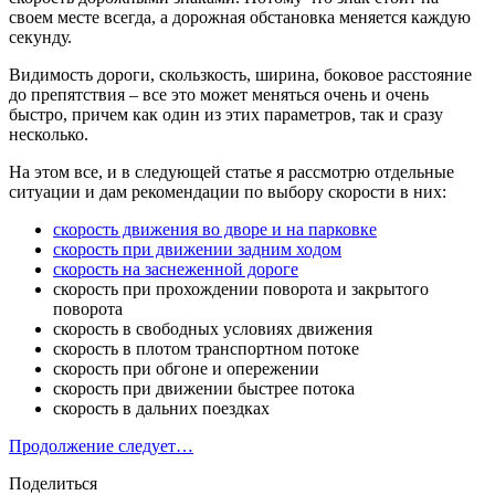
своем месте всегда, а дорожная обстановка меняется каждую
секунду.
Видимость дороги, скользкость, ширина, боковое расстояние
до препятствия – все это может меняться очень и очень
быстро, причем как один из этих параметров, так и сразу
несколько.
На этом все, и в следующей статье я рассмотрю отдельные
ситуации и дам рекомендации по выбору скорости в них:
скорость движения во дворе и на парковке
скорость при движении задним ходом
скорость на заснеженной дороге
скорость при прохождении поворота и закрытого
поворота
скорость в свободных условиях движения
скорость в плотом транспортном потоке
скорость при обгоне и опережении
скорость при движении быстрее потока
скорость в дальних поездках
Продолжение следует…
Поделиться