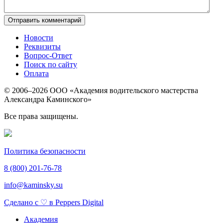
Новости
Реквизиты
Вопрос-Ответ
Поиск по сайту
Оплата
© 2006–2026 ООО «Академия водительского мастерства
Александра Каминского»
Все права защищены.
Политика безопасности
8 (800)
201-76-78
info@kaminsky.su
Сделано с ♡ в Peppers Digital
Академия