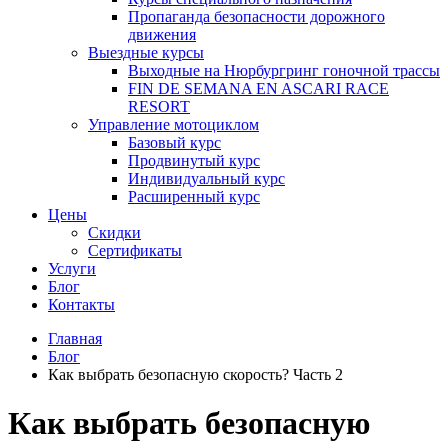
Пропаганда безопасности дорожного
движения
Выездные курсы
Выходные на Нюрбургринг гоночной трассы
FIN DE SEMANA EN ASCARI RACE
RESORT
Управление мотоциклом
Базовый курс
Продвинутый курс
Индивидуальный курс
Расширенный курс
Цены
Скидки
Сертификаты
Услуги
Блог
Контакты
Главная
Блог
Как выбрать безопасную скорость? Часть 2
Как выбрать безопасную