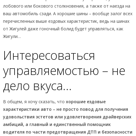
лобового или бокового столкновения, а также от наезда на
ваш автомобиль сзади. А хорошие шины – вообще залог всех
перечисленных выше ездовых характеристик, ведь на шинах
от Жигулей даже гоночный болид будет управляться, как
Жигули…
Интересоваться
управляемостью – не
дело вкуса…
В общем, я хочу сказать, что
хорошие ездовые
характеристики авто – не просто повод для получения
удовольствия эстетов или удовлетворения драйверских
амбиций, а главный и единственный помощник
водителя по части предотвращения ДТП и безопасности