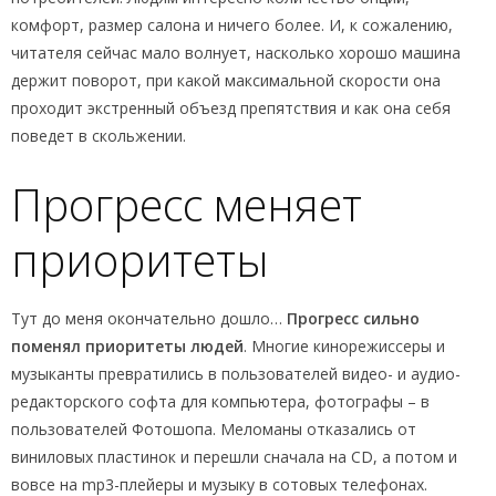
комфорт, размер салона и ничего более. И, к сожалению,
читателя сейчас мало волнует, насколько хорошо машина
держит поворот, при какой максимальной скорости она
проходит экстренный объезд препятствия и как она себя
поведет в скольжении.
Прогресс меняет
приоритеты
Тут до меня окончательно дошло…
Прогресс сильно
поменял приоритеты людей
. Многие кинорежиссеры и
музыканты превратились в пользователей видео- и аудио-
редакторского софта для компьютера, фотографы – в
пользователей Фотошопа. Меломаны отказались от
виниловых пластинок и перешли сначала на CD, а потом и
вовсе на mp3-плейеры и музыку в сотовых телефонах.