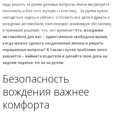
надо решать за рулем деловые вопросы, иначе вы рискуете
пополнить и без того жуткую статистику… За рулем нужно
находиться «здесь и сейчас», отложить все дела и думать о
вождении автомобиля, ежесекундно анализируя обстановку
и принимая решения. Что, нет времени?
Что, вождение
автомобиля для вас – единственное свободное время,
когда можно сделать несделанные звонки и решить
нерешенные вопросы? В таком случае проблема легко
решается – наймите водителя и делайте свои дела на
заднем сиденье. Но не за рулем.
Безопасность
вождения важнее
комфорта