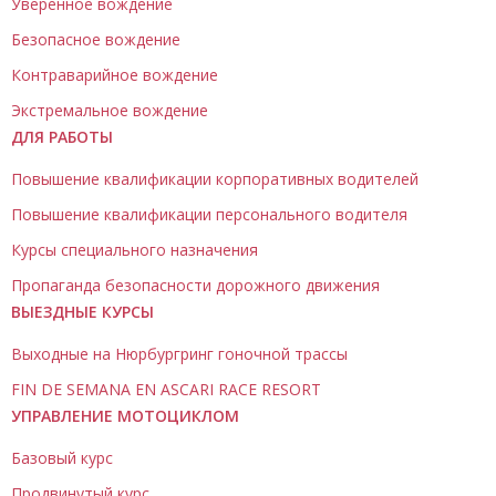
Уверенное вождение
Безопасное вождение
Контраварийное вождение
Экстремальное вождение
ДЛЯ РАБОТЫ
Повышение квалификации корпоративных водителей
Повышение квалификации персонального водителя
Курсы специального назначения
Пропаганда безопасности дорожного движения
ВЫЕЗДНЫЕ КУРСЫ
Выходные на Нюрбургринг гоночной трассы
FIN DE SEMANA EN ASCARI RACE RESORT
УПРАВЛЕНИЕ МОТОЦИКЛОМ
Базовый курс
Продвинутый курс