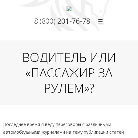
8 (800)
201-76-78
ВОДИТЕЛЬ ИЛИ
«ПАССАЖИР ЗА
РУЛЕМ»?
Последнее время я веду переговоры с различными
автомобильными журналами на тему публикации статей