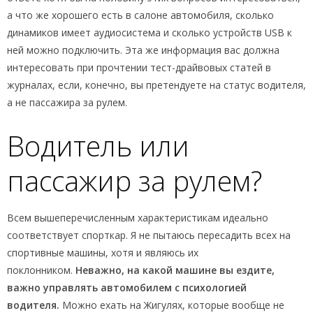
а что же хорошего есть в салоне автомобиля, сколько
динамиков имеет аудиосистема и сколько устройств USB к
ней можно подключить. Эта же информация вас должна
интересовать при прочтении тест-драйвовых статей в
журналах, если, конечно, вы претендуете на статус водителя,
а не пассажира за рулем.
Водитель или
пассажир за рулем?
Всем вышеперечисленным характеристикам идеально
соответствует спорткар. Я не пытаюсь пересадить всех на
спортивные машины, хотя и являюсь их
поклонником.
Неважно, на какой машине вы ездите,
важно управлять автомобилем с психологией
водителя.
Можно ехать на Жигулях, которые вообще не