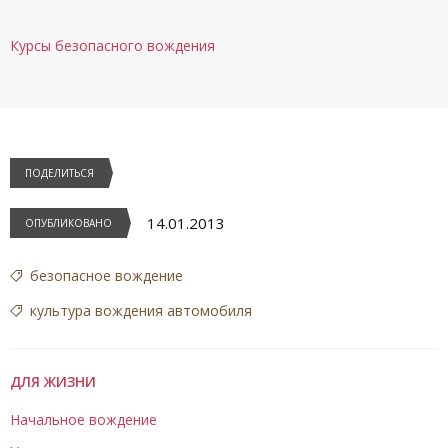
Курсы безопасного вождения
ПОДЕЛИТЬСЯ
14.01.2013
ОПУБЛИКОВАНО
безопасное вождение
культура вождения автомобиля
ДЛЯ ЖИЗНИ
Начальное вождение