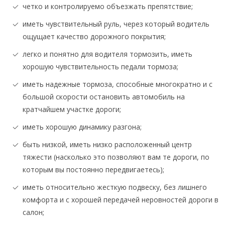
четко и контролируемо объезжать препятствие;
иметь чувствительный руль, через который водитель
ощущает качество дорожного покрытия;
легко и понятно для водителя тормозить, иметь
хорошую чувствительность педали тормоза;
иметь надежные тормоза, способные многократно и с
большой скорости остановить автомобиль на
кратчайшем участке дороги;
иметь хорошую динамику разгона;
быть низкой, иметь низко расположенный центр
тяжести (насколько это позволяют вам те дороги, по
которым вы постоянно передвигаетесь);
иметь относительно жесткую подвеску, без лишнего
комфорта и с хорошей передачей неровностей дороги в
салон;