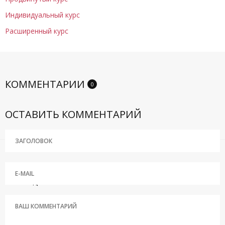
Индивидуальный курс
Расширенный курс
КОММЕНТАРИИ
0
ОСТАВИТЬ КОММЕНТАРИЙ
© 2006–2026 ООО «Академия водительского мастерства
Александра Каминского»
Все права защищены.