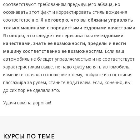
соответствуют требованиям предыдущего абзаца, но
осознавать этот факт и корректировать стиль вождения
соответственно.
Я не говорю, что вы обязаны управлять
только машинами с породистыми ездовыми качествами.
Я говорю, что следует интересоваться ее ездовыми
качествами, знать ее возможности, пределы и вести
машину соответственно ее возможностям.
Если ваш
автомобиль не блещет управляемостью и не соответствует
характеристикам выше, не надо сразу менять автомобиль,
измените сначала отношение к нему, выйдите из состояния
пассажира за рулем, станьте водителем. Если, конечно, вы
до сих пор не сделали это.
Удачи вам на дорогах!
КУРСЫ ПО ТЕМЕ