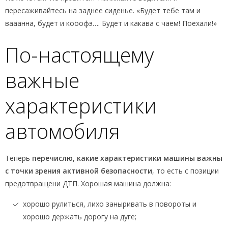
пересаживайтесь на заднее сиденье. «Будет тебе там и
вааанна, будет и кооофэ…. Будет и какава с чаем! Поехали!»
По-настоящему
важные
характеристики
автомобиля
Теперь
перечислю, какие характеристики машины важны
с точки зрения активной безопасности
, то есть с позиции
предотвращени ДТП. Хорошая машина должна:
хорошо рулиться, лихо заныривать в повороты и
хорошо держать дорогу на дуге;