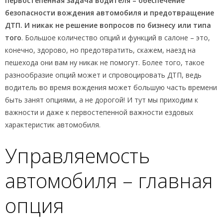
первостепенная задача водителя – обеспечение
безопасности вождения автомобиля и предотвращение
ДТП. И никак не решение вопросов по бизнесу или типа
того
. Большое количество опций и функций в салоне – это,
конечно, здорово, но предотвратить, скажем, наезд на
пешехода они вам ну никак не помогут. Более того, такое
разнообразие опций может и спровоцировать ДТП, ведь
водитель во время вождения может большую часть времени
быть занят опциями, а не дорогой! И тут мы приходим к
важности и даже к первостепенной важности ездовых
характеристик автомобиля.
Управляемость
автомобиля – главная
опция