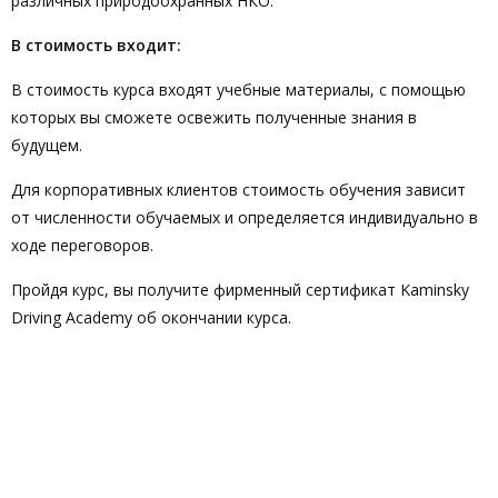
различных природоохранных НКО.
В стоимость входит:
В стоимость курса входят учебные материалы, с помощью
которых вы сможете освежить полученные знания в
будущем.
Для корпоративных клиентов стоимость обучения зависит
от численности обучаемых и определяется индивидуально в
ходе переговоров.
Пройдя курс, вы получите фирменный сертификат Kaminsky
Driving Academy об окончании курса.