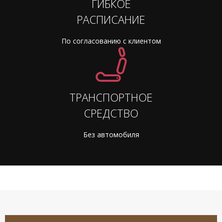
ГИБКОЕ
РАСПИСАНИЕ
По согласованию с клиентом
ТРАНСПОРТНОЕ
СРЕДСТВО
Без автомобиля