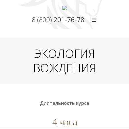
8 (800)
201-76-78
ЭКОЛОГИЯ
ВОЖДЕНИЯ
Длительность курса
4 часа