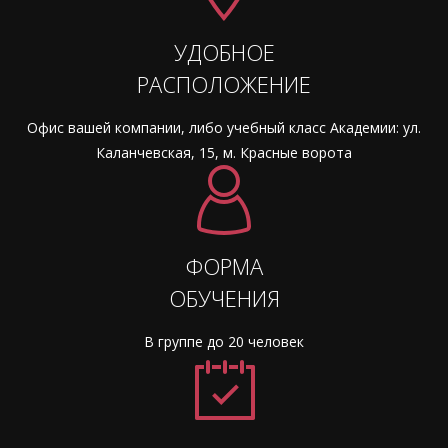
УДОБНОЕ
РАСПОЛОЖЕНИЕ
Офис вашей компании, либо учебный класс Академии: ул.
Каланчевская, 15, м. Красные ворота
ФОРМА
ОБУЧЕНИЯ
В группе до 20 человек