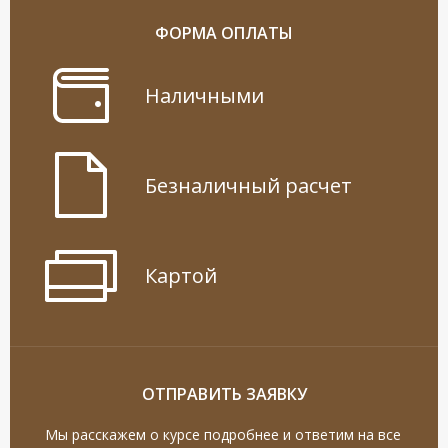
ФОРМА ОПЛАТЫ
Наличными
Безналичный расчет
Картой
ОТПРАВИТЬ ЗАЯВКУ
Мы расскажем о курсе подробнее и ответим на все