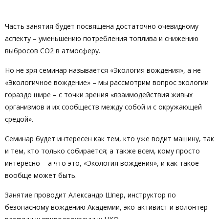
Часть занятия будет посвящена достаточно очевидному
аспекту – уменьшению потребления топлива и снижению
выбросов CO2 в атмосферу.
Но не зря семинар называется «Экология вождения», а не
«Экологичное вождение» – мы рассмотрим вопрос экологии
гораздо шире – с точки зрения «взаимодействия живых
организмов и их сообществ между собой и с окружающей
средой».
Семинар будет интересен как тем, кто уже водит машину, так
и тем, кто только собирается; а также всем, кому просто
интересно – а что это, «Экология вождения», и как такое
вообще может быть.
Занятие проводит Александр Шпер, инструктор по
безопасному вождению Академии, эко-активист и волонтер