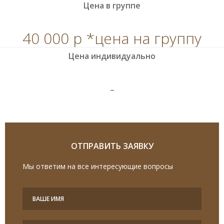
Цена в группе
40 000 р *цена на группу
Цена индивидуально
-
ОТПРАВИТЬ ЗАЯВКУ
Мы ответим на все интересующие вопросы