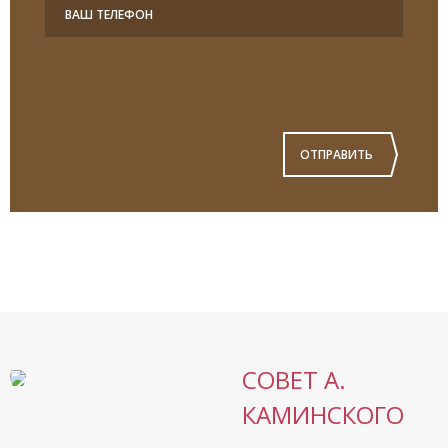
ОТПРАВИТЬ
СОВЕТ А.
КАМИНСКОГО