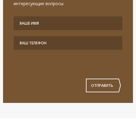
интересующие вопросы
ОТПРАВИТЬ