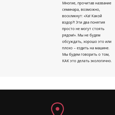
Многие, прочитав название
семинара, возможно,
воскликнут: «Ха! Какой
вздор?! Эти два понятия
просто не могут стоять
рядом!». Мы не будем
обсуждать, хорошо это или
плохо – ездить на машине.
Мы будем говорить о том,
КАК это делать экологично.