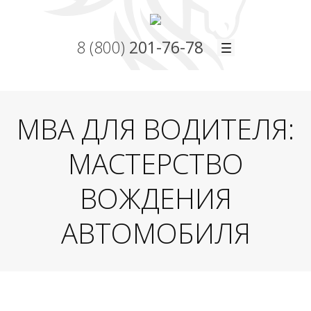
8 (800)
201-76-78
МВА ДЛЯ ВОДИТЕЛЯ:
МАСТЕРСТВО
ВОЖДЕНИЯ
АВТОМОБИЛЯ