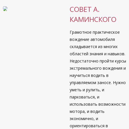
СОВЕТ А.
КАМИНСКОГО
Грамотное практическое
вождение автомобиля
складывается из многих
областей знания и навыков.
Недостаточно пройти курсы
экстремального вождения и
научиться водить в
управляемом заносе. Нужно
уметь и рулить, и
парковаться, и
использовать возможности
мотора, и водить
экономично, и
ориентироваться в