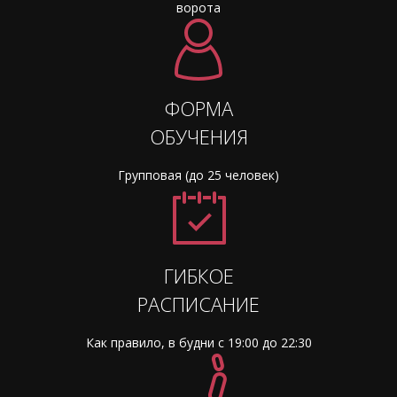
ворота
ФОРМА
ОБУЧЕНИЯ
Групповая (до 25 человек)
ГИБКОЕ
РАСПИСАНИЕ
Как правило, в будни с 19:00 до 22:30