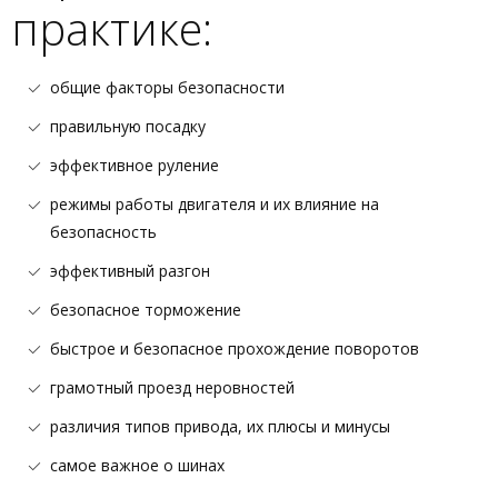
практике:
общие факторы безопасности
правильную посадку
эффективное руление
режимы работы двигателя и их влияние на
безопасность
эффективный разгон
безопасное торможение
быстрое и безопасное прохождение поворотов
грамотный проезд неровностей
различия типов привода, их плюсы и минусы
самое важное о шинах