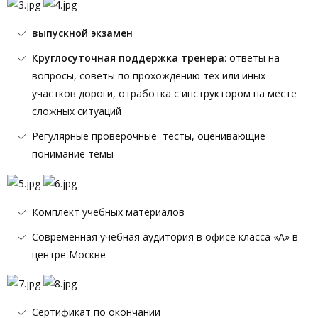
выпускной экзамен
Круглосуточная поддержка тренера
: ответы на
вопросы, советы по прохождению тех или иных
участков дороги, отработка с инструктором на месте
сложных ситуаций
Регулярные проверочные тесты, оценивающие
понимание темы
Комплект учебных материалов
Современная учебная аудитория в офисе класса «А» в
центре Москве
Сертификат по окончании