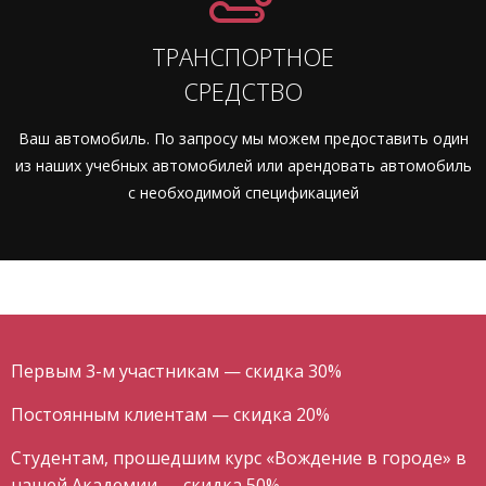
ТРАНСПОРТНОЕ
СРЕДСТВО
Ваш автомобиль. По запросу мы можем предоставить один
из наших учебных автомобилей или арендовать автомобиль
с необходимой спецификацией
Первым 3-м участникам — скидка 30%
Постоянным клиентам — скидка 20%
Студентам, прошедшим курс «Вождение в городе» в
нашей Академии — скидка 50%