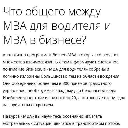
Что общего между
MBA для водителя и
MBA в бизнесе?
Аналогично программам бизнес-МВА, которые состоят из
множества взаимосвязанных тем и формируют системное
понимание бизнеса, в «МВА для водителя» собраны и
логично изложены большинство тем из области вождения.
Они объединены более чем в 300 приемов грамотного
управления, необходимые каждому для безопасной езды.
Наиболее известные из них около 20, а остальные станут для
вас приятным открытием.
На курсе «MBA» вы научитесь осознанно избегать
экстремальных ситуаций, двигаясь в транспортном потоке.