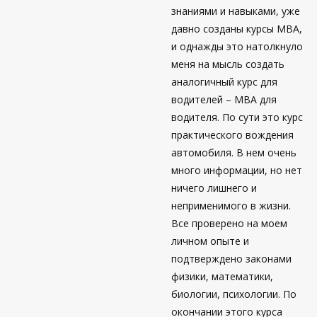
знаниями и навыками, уже
давно созданы курсы МВА,
и однажды это натолкнуло
меня на мысль создать
аналогичный курс для
водителей – МВА для
водителя. По сути это курс
практического вождения
автомобиля. В нем очень
много информации, но нет
ничего лишнего и
неприменимого в жизни.
Все проверено на моем
личном опыте и
подтверждено законами
физики, математики,
биологии, психологии. По
окончании этого курса