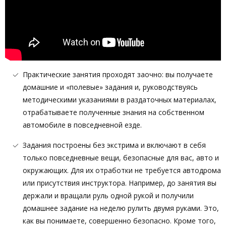
Практические занятия проходят заочно: вы получаете
домашние и «полевые» задания и, руководствуясь
методическими указаниями в раздаточных материалах,
отрабатываете полученные знания на собственном
автомобиле в повседневной езде.
Задания построены без экстрима и включают в себя
только повседневные вещи, безопасные для вас, авто и
окружающих. Для их отработки не требуется автодрома
или присутствия инструктора. Например, до занятия вы
держали и вращали руль одной рукой и получили
домашнее задание на неделю рулить двумя руками. Это,
как вы понимаете, совершенно безопасно. Кроме того,