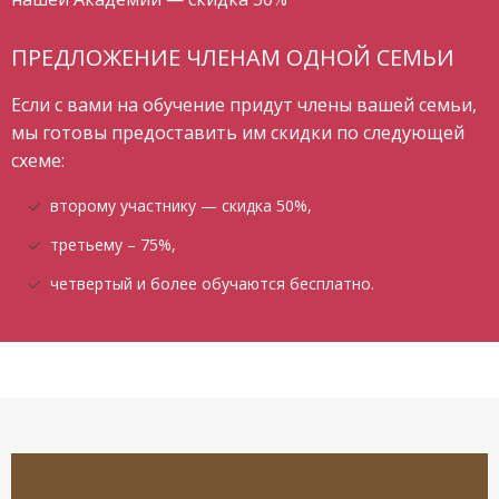
ПРЕДЛОЖЕНИЕ ЧЛЕНАМ ОДНОЙ СЕМЬИ
Если с вами на обучение придут члены вашей семьи,
мы готовы предоставить им скидки по следующей
схеме:
второму участнику — скидка 50%,
третьему – 75%,
четвертый и более обучаются бесплатно.