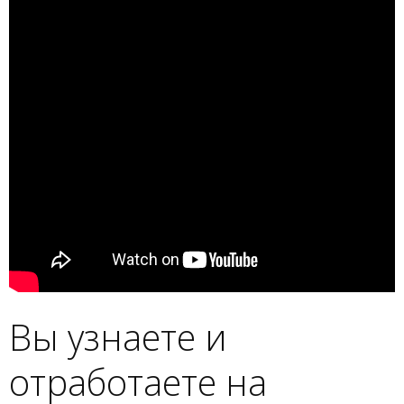
Вы узнаете и
отработаете на