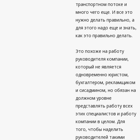
транспортном потоке и
много чего еще. И все это
нужно делать правильно, а
для этого надо еще и знать,
как это правильно делать.
Это похоже на работу
руководителя компании,
который не является
одновременно юристом,
бухгалтером, рекламщиком
и сисадмином, но обязан на
должном уровне
представлять работу всех
этих специалистов и работу
компании в целом. Для
того, чтобы наделить
руководителей такими