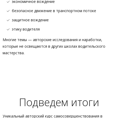
экономичное вождение
безопасное движение в транспортном потоке
защитное вождение
этику водителя
Многие темы — авторские исследования и наработки,
которые не освещаются в других школах водительского
мастерства.
Подведем итоги
Уникальный авторский курс самосовершенствования в