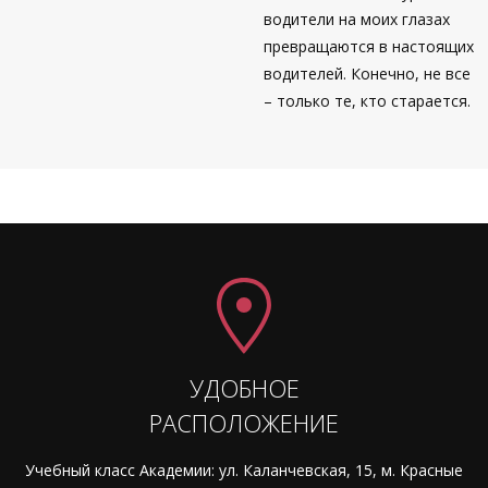
водители на моих глазах
превращаются в настоящих
водителей. Конечно, не все
– только те, кто старается.
УДОБНОЕ
РАСПОЛОЖЕНИЕ
Учебный класс Академии: ул. Каланчевская, 15, м. Красные