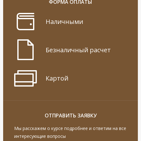
ФОРМА ОПЛАТЫ
Наличными
Безналичный расчет
Картой
ОТПРАВИТЬ ЗАЯВКУ
Мы расскажем о курсе подробнее и ответим на все
интересующие вопросы