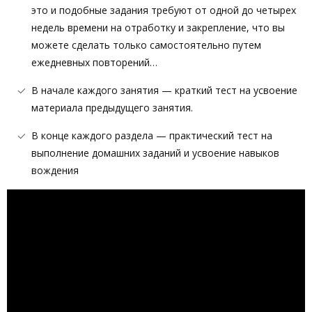
это и подобные задания требуют от одной до четырех
недель времени на отработку и закрепление, что вы
можете сделать только самостоятельно путем
ежедневных повторений…
В начале каждого занятия — краткий тест на усвоение
материала предыдущего занятия.
В конце каждого раздела — практический тест на
выполнение домашних заданий и усвоение навыков
вождения