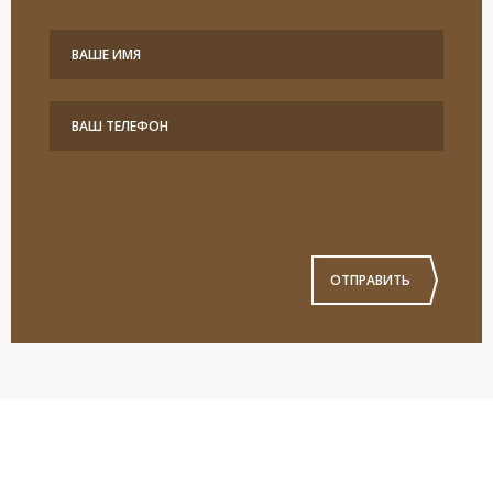
ОТПРАВИТЬ