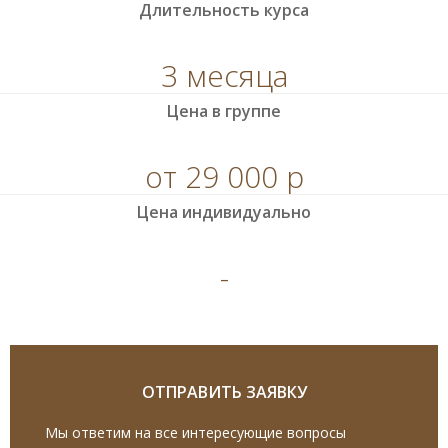
Длительность курса
3 месяца
Цена в группе
от 29 000 р
Цена индивидуально
-
ОТПРАВИТЬ ЗАЯВКУ
Мы ответим на все интересующие вопросы