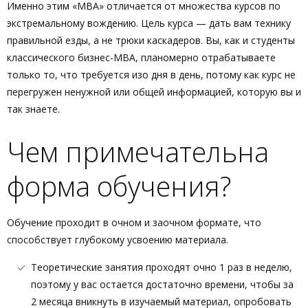
Именно этим «МВА» отличается от множества курсов по
экстремальному вождению. Цель курса — дать вам технику
правильной езды, а не трюки каскадеров. Вы, как и студенты
классического бизнес-МВА, планомерно отрабатываете
только то, что требуется изо дня в день, потому как курс не
перегружен ненужной или общей информацией, которую вы и
так знаете.
Чем примечательна
форма обучения?
Обучение проходит в очном и заочном формате, что
способствует глубокому усвоению материала.
Теоретические занятия проходят очно 1 раз в неделю,
поэтому у вас остается достаточно времени, чтобы за
2 месяца вникнуть в изучаемый материал, опробовать