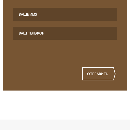
ОТПРАВИТЬ