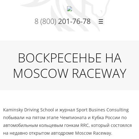
8 (800)
201-76-78
ВОСКРЕСЕНЬЕ НА
MOSCOW RACEWAY
Kaminsky Driving School и журнал Sport Busines Consulting
побывали на пятом этапе Чемпионата и Кубка России по
автомобильным кольцевым гонкам RRC, который состоялся
на недавно открытом автодроме Moscow Raceway.